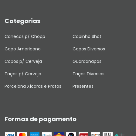
Categorias
Canecas p/ Chopp
Copinho Shot
Copo Americano
Copos Diversos
Copos p/ Cerveja
Guardanapos
Taças p/ Cerveja
Taças Diversas
Porcelana Xícaras e Pratos
Presentes
Formas de pagamento