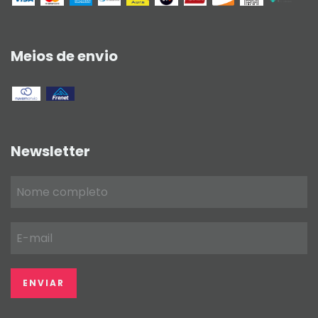
Meios de envio
Newsletter