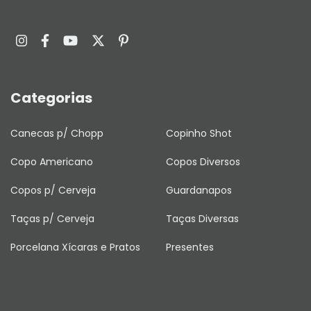
Categorias
Canecas p/ Chopp
Copinho Shot
Copo Americano
Copos Diversos
Copos p/ Cerveja
Guardanapos
Taças p/ Cerveja
Taças Diversas
Porcelana Xícaras e Pratos
Presentes