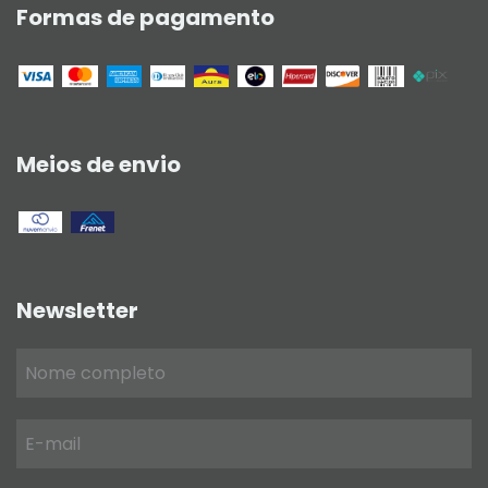
Formas de pagamento
Meios de envio
Newsletter