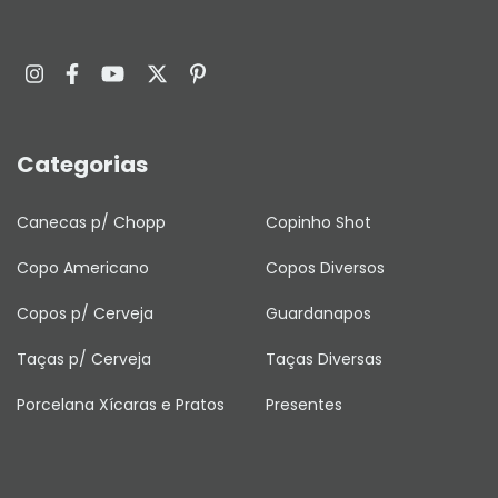
Categorias
Canecas p/ Chopp
Copinho Shot
Copo Americano
Copos Diversos
Copos p/ Cerveja
Guardanapos
Taças p/ Cerveja
Taças Diversas
Porcelana Xícaras e Pratos
Presentes