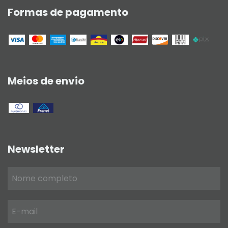
Formas de pagamento
Meios de envio
Newsletter