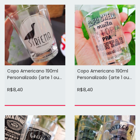
Copo Americano 190ml
Copo Americano 190ml
Personalizado (arte 1 ou 2
Personalizado (arte 1 ou 2
cores 1 face)
cores 1 face)
R$8,40
R$8,40