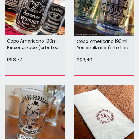
Copo Americano 190ml
Copo Americano 190ml
Personalizado (arte 1 ou 2
Personalizado (arte 1 ou 2
cores 1 face)
cores 1 face)
R$8,77
R$8,40