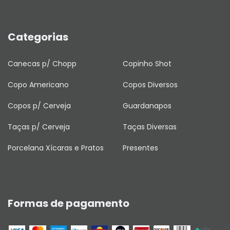
Categorias
Canecas p/ Chopp
Copinho Shot
Copo Americano
Copos Diversos
Copos p/ Cerveja
Guardanapos
Taças p/ Cerveja
Taças Diversas
Porcelana Xícaras e Pratos
Presentes
Formas de pagamento