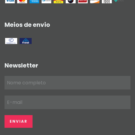
Meios de envio
Newsletter