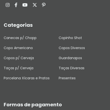
Categorias
Canecas p/ Chopp
Copinho Shot
Copo Americano
Copos Diversos
Copos p/ Cerveja
Guardanapos
Taças p/ Cerveja
Taças Diversas
Porcelana Xícaras e Pratos
Presentes
Formas de pagamento