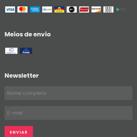
Meios de envio
Newsletter