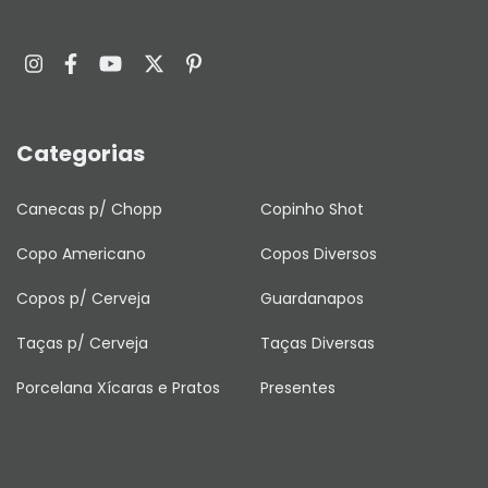
Categorias
Canecas p/ Chopp
Copinho Shot
Copo Americano
Copos Diversos
Copos p/ Cerveja
Guardanapos
Taças p/ Cerveja
Taças Diversas
Porcelana Xícaras e Pratos
Presentes