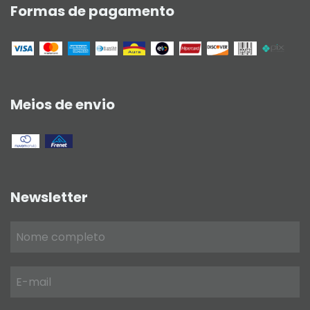
Formas de pagamento
Meios de envio
Newsletter