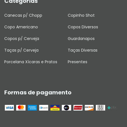
Categorias
Canecas p/ Chopp
Copinho Shot
Copo Americano
Copos Diversos
Copos p/ Cerveja
Guardanapos
Taças p/ Cerveja
Taças Diversas
Porcelana Xícaras e Pratos
Presentes
Formas de pagamento