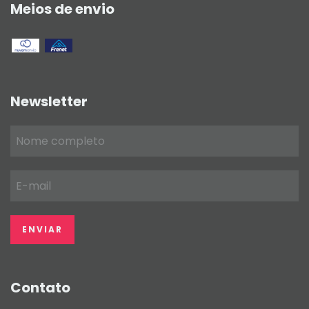
Meios de envio
Newsletter
Contato